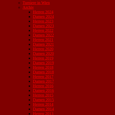
Turniere in Wien
Archiv
Herren 2024
Damen 2024
Herren 2023
Damen 2023
Herren 2022
Damen 2022
Herren 2021
Damen 2021
Herren 2020
Damen 2020
Herren 2019
Damen 2019
Herren 2018
Damen 2018
Herren 2017
Damen 2017
Herren 2016
Damen 2016
Herren 2015
Damen 2015
Herren 2014
Damen 2014
Herren 2013