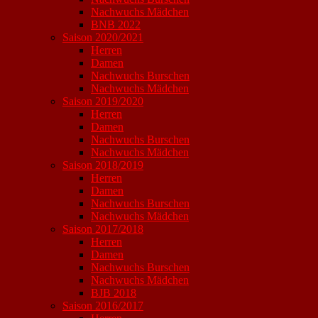
Nachwuchs Mädchen
BNB 2022
Saison 2020/2021
Herren
Damen
Nachwuchs Burschen
Nachwuchs Mädchen
Saison 2019/2020
Herren
Damen
Nachwuchs Burschen
Nachwuchs Mädchen
Saison 2018/2019
Herren
Damen
Nachwuchs Burschen
Nachwuchs Mädchen
Saison 2017/2018
Herren
Damen
Nachwuchs Burschen
Nachwuchs Mädchen
BJB 2018
Saison 2016/2017