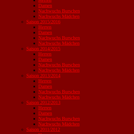
Herren
Damen
Nachwuchs Burschen
Nachwuchs Mädchen
Saison 2015/2016
Herren
Damen
Nachwuchs Burschen
Nachwuchs Mädchen
Saison 2014/2015
Herren
Damen
Nachwuchs Burschen
Nachwuchs Mädchen
Saison 2013/2014
Herren
Damen
Nachwuchs Burschen
Nachwuchs Mädchen
Saison 2012/2013
Herren
Damen
Nachwuchs Burschen
Nachwuchs Mädchen
Saison 2011/2012