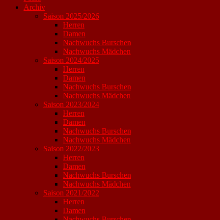
Archiv
Saison 2025/2026
Herren
Damen
Nachwuchs Burschen
Nachwuchs Mädchen
Saison 2024/2025
Herren
Damen
Nachwuchs Burschen
Nachwuchs Mädchen
Saison 2023/2024
Herren
Damen
Nachwuchs Burschen
Nachwuchs Mädchen
Saison 2022/2023
Herren
Damen
Nachwuchs Burschen
Nachwuchs Mädchen
Saison 2021/2022
Herren
Damen
Nachwuchs Burschen