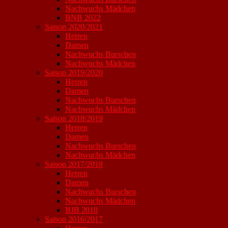
Nachwuchs Mädchen
BNB 2022
Saison 2020/2021
Herren
Damen
Nachwuchs Burschen
Nachwuchs Mädchen
Saison 2019/2020
Herren
Damen
Nachwuchs Burschen
Nachwuchs Mädchen
Saison 2018/2019
Herren
Damen
Nachwuchs Burschen
Nachwuchs Mädchen
Saison 2017/2018
Herren
Damen
Nachwuchs Burschen
Nachwuchs Mädchen
BJB 2018
Saison 2016/2017