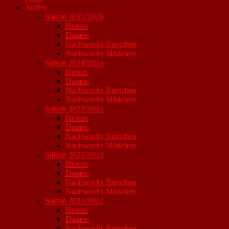
Archiv
Saison 2025/2026
Herren
Damen
Nachwuchs Burschen
Nachwuchs Mädchen
Saison 2024/2025
Herren
Damen
Nachwuchs Burschen
Nachwuchs Mädchen
Saison 2023/2024
Herren
Damen
Nachwuchs Burschen
Nachwuchs Mädchen
Saison 2022/2023
Herren
Damen
Nachwuchs Burschen
Nachwuchs Mädchen
Saison 2021/2022
Herren
Damen
Nachwuchs Burschen