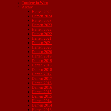
Turniere in Wien
Archiv
Herren 2024
Damen 2024
Herren 2023
Damen 2023
Herren 2022
Damen 2022
Herren 2021
Damen 2021
Herren 2020
Damen 2020
Herren 2019
Damen 2019
Herren 2018
Damen 2018
Herren 2017
Damen 2017
Herren 2016
Damen 2016
Herren 2015
Damen 2015
Herren 2014
Damen 2014
Herren 2013