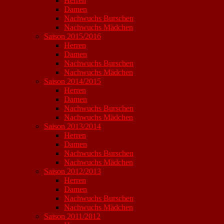
Herren
Damen
Nachwuchs Burschen
Nachwuchs Mädchen
Saison 2015/2016
Herren
Damen
Nachwuchs Burschen
Nachwuchs Mädchen
Saison 2014/2015
Herren
Damen
Nachwuchs Burschen
Nachwuchs Mädchen
Saison 2013/2014
Herren
Damen
Nachwuchs Burschen
Nachwuchs Mädchen
Saison 2012/2013
Herren
Damen
Nachwuchs Burschen
Nachwuchs Mädchen
Saison 2011/2012