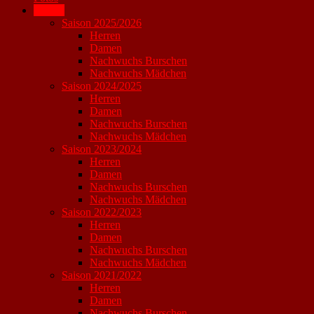
Archiv
Saison 2025/2026
Herren
Damen
Nachwuchs Burschen
Nachwuchs Mädchen
Saison 2024/2025
Herren
Damen
Nachwuchs Burschen
Nachwuchs Mädchen
Saison 2023/2024
Herren
Damen
Nachwuchs Burschen
Nachwuchs Mädchen
Saison 2022/2023
Herren
Damen
Nachwuchs Burschen
Nachwuchs Mädchen
Saison 2021/2022
Herren
Damen
Nachwuchs Burschen