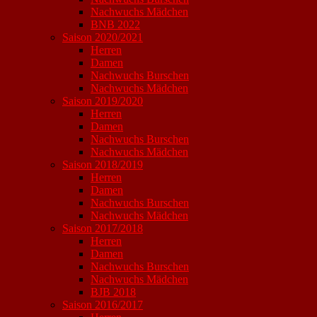
Nachwuchs Mädchen
BNB 2022
Saison 2020/2021
Herren
Damen
Nachwuchs Burschen
Nachwuchs Mädchen
Saison 2019/2020
Herren
Damen
Nachwuchs Burschen
Nachwuchs Mädchen
Saison 2018/2019
Herren
Damen
Nachwuchs Burschen
Nachwuchs Mädchen
Saison 2017/2018
Herren
Damen
Nachwuchs Burschen
Nachwuchs Mädchen
BJB 2018
Saison 2016/2017