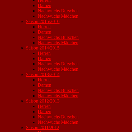
Herren
Damen
Nachwuchs Burschen
Nachwuchs Mädchen
Saison 2015/2016
Herren
Damen
Nachwuchs Burschen
Nachwuchs Mädchen
Saison 2014/2015
Herren
Damen
Nachwuchs Burschen
Nachwuchs Mädchen
Saison 2013/2014
Herren
Damen
Nachwuchs Burschen
Nachwuchs Mädchen
Saison 2012/2013
Herren
Damen
Nachwuchs Burschen
Nachwuchs Mädchen
Saison 2011/2012