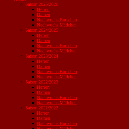
Saison 2025/2026
Herren
Damen
Nachwuchs Burschen
Nachwuchs Mädchen
Saison 2024/2025
Herren
Damen
Nachwuchs Burschen
Nachwuchs Mädchen
Saison 2023/2024
Herren
Damen
Nachwuchs Burschen
Nachwuchs Mädchen
Saison 2022/2023
Herren
Damen
Nachwuchs Burschen
Nachwuchs Mädchen
Saison 2021/2022
Herren
Damen
Nachwuchs Burschen
Nachwuchs Mädchen