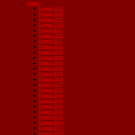
Archiv
Herren 2024
Damen 2024
Herren 2023
Damen 2023
Herren 2022
Damen 2022
Herren 2021
Damen 2021
Herren 2020
Damen 2020
Herren 2019
Damen 2019
Herren 2018
Damen 2018
Herren 2017
Damen 2017
Herren 2016
Damen 2016
Herren 2015
Damen 2015
Herren 2014
Damen 2014
Herren 2013
Damen 2013