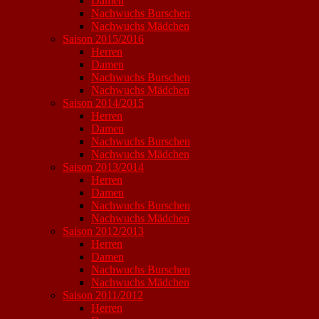
Damen
Nachwuchs Burschen
Nachwuchs Mädchen
Saison 2015/2016
Herren
Damen
Nachwuchs Burschen
Nachwuchs Mädchen
Saison 2014/2015
Herren
Damen
Nachwuchs Burschen
Nachwuchs Mädchen
Saison 2013/2014
Herren
Damen
Nachwuchs Burschen
Nachwuchs Mädchen
Saison 2012/2013
Herren
Damen
Nachwuchs Burschen
Nachwuchs Mädchen
Saison 2011/2012
Herren