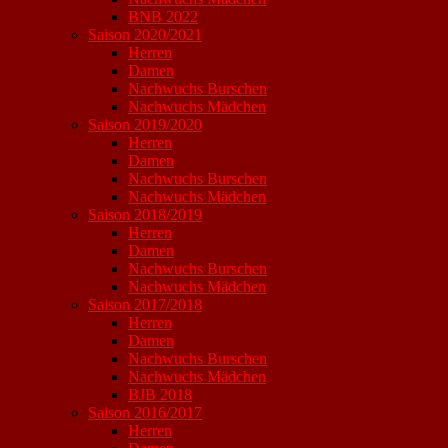
BNB 2022
Saison 2020/2021
Herren
Damen
Nachwuchs Burschen
Nachwuchs Mädchen
Saison 2019/2020
Herren
Damen
Nachwuchs Burschen
Nachwuchs Mädchen
Saison 2018/2019
Herren
Damen
Nachwuchs Burschen
Nachwuchs Mädchen
Saison 2017/2018
Herren
Damen
Nachwuchs Burschen
Nachwuchs Mädchen
BJB 2018
Saison 2016/2017
Herren