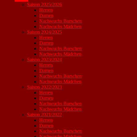
Saison 2025/2026
Herren
Damen
Nachwuchs Burschen
Nachwuchs Mädchen
Saison 2024/2025
Herren
Damen
Nachwuchs Burschen
Nachwuchs Mädchen
Saison 2023/2024
Herren
Damen
Nachwuchs Burschen
Nachwuchs Mädchen
Saison 2022/2023
Herren
Damen
Nachwuchs Burschen
Nachwuchs Mädchen
Saison 2021/2022
Herren
Damen
Nachwuchs Burschen
Nachwuchs Mädchen