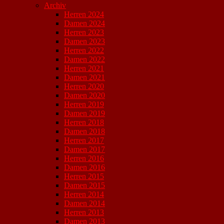
Archiv
Herren 2024
Damen 2024
Herren 2023
Damen 2023
Herren 2022
Damen 2022
Herren 2021
Damen 2021
Herren 2020
Damen 2020
Herren 2019
Damen 2019
Herren 2018
Damen 2018
Herren 2017
Damen 2017
Herren 2016
Damen 2016
Herren 2015
Damen 2015
Herren 2014
Damen 2014
Herren 2013
Damen 2013