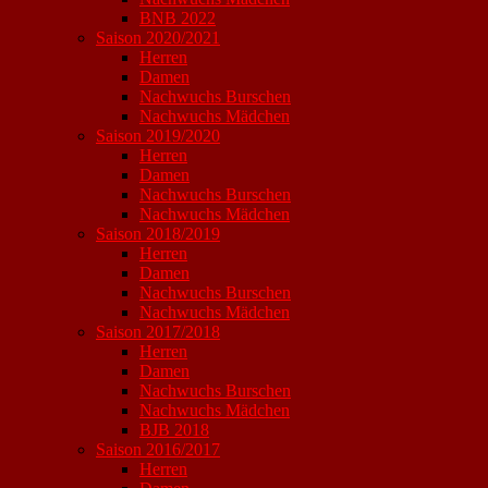
BNB 2022
Saison 2020/2021
Herren
Damen
Nachwuchs Burschen
Nachwuchs Mädchen
Saison 2019/2020
Herren
Damen
Nachwuchs Burschen
Nachwuchs Mädchen
Saison 2018/2019
Herren
Damen
Nachwuchs Burschen
Nachwuchs Mädchen
Saison 2017/2018
Herren
Damen
Nachwuchs Burschen
Nachwuchs Mädchen
BJB 2018
Saison 2016/2017
Herren