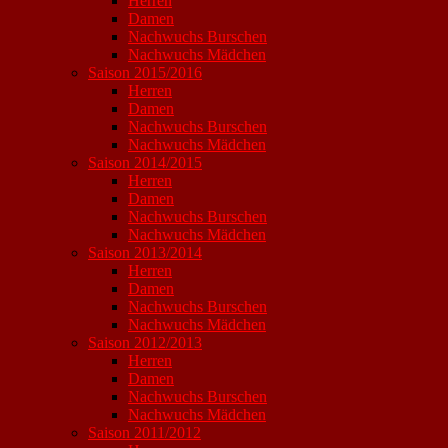
Herren
Damen
Nachwuchs Burschen
Nachwuchs Mädchen
Saison 2015/2016
Herren
Damen
Nachwuchs Burschen
Nachwuchs Mädchen
Saison 2014/2015
Herren
Damen
Nachwuchs Burschen
Nachwuchs Mädchen
Saison 2013/2014
Herren
Damen
Nachwuchs Burschen
Nachwuchs Mädchen
Saison 2012/2013
Herren
Damen
Nachwuchs Burschen
Nachwuchs Mädchen
Saison 2011/2012