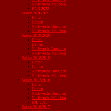
Nachwuchs Mädchen
BNB 2022
Saison 2020/2021
Herren
Damen
Nachwuchs Burschen
Nachwuchs Mädchen
Saison 2019/2020
Herren
Damen
Nachwuchs Burschen
Nachwuchs Mädchen
Saison 2018/2019
Herren
Damen
Nachwuchs Burschen
Nachwuchs Mädchen
Saison 2017/2018
Herren
Damen
Nachwuchs Burschen
Nachwuchs Mädchen
BJB 2018
Saison 2016/2017