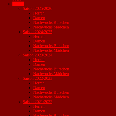
Archiv
Saison 2025/2026
Herren
Damen
Nachwuchs Burschen
Nachwuchs Mädchen
Saison 2024/2025
Herren
Damen
Nachwuchs Burschen
Nachwuchs Mädchen
Saison 2023/2024
Herren
Damen
Nachwuchs Burschen
Nachwuchs Mädchen
Saison 2022/2023
Herren
Damen
Nachwuchs Burschen
Nachwuchs Mädchen
Saison 2021/2022
Herren
Damen
Nachwuchs Burschen