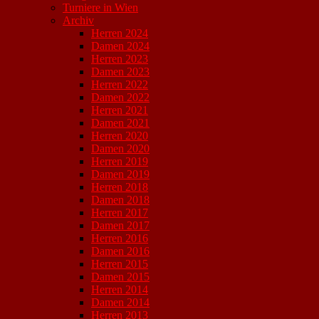
Turniere in Wien
Archiv
Herren 2024
Damen 2024
Herren 2023
Damen 2023
Herren 2022
Damen 2022
Herren 2021
Damen 2021
Herren 2020
Damen 2020
Herren 2019
Damen 2019
Herren 2018
Damen 2018
Herren 2017
Damen 2017
Herren 2016
Damen 2016
Herren 2015
Damen 2015
Herren 2014
Damen 2014
Herren 2013