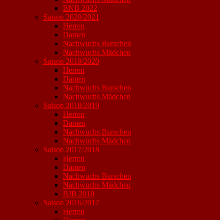
BNB 2022
Saison 2020/2021
Herren
Damen
Nachwuchs Burschen
Nachwuchs Mädchen
Saison 2019/2020
Herren
Damen
Nachwuchs Burschen
Nachwuchs Mädchen
Saison 2018/2019
Herren
Damen
Nachwuchs Burschen
Nachwuchs Mädchen
Saison 2017/2018
Herren
Damen
Nachwuchs Burschen
Nachwuchs Mädchen
BJB 2018
Saison 2016/2017
Herren