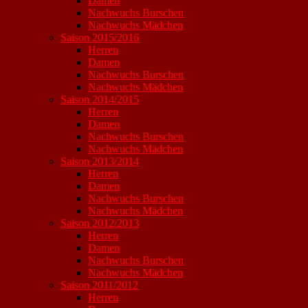
Damen
Nachwuchs Burschen
Nachwuchs Mädchen
Saison 2015/2016
Herren
Damen
Nachwuchs Burschen
Nachwuchs Mädchen
Saison 2014/2015
Herren
Damen
Nachwuchs Burschen
Nachwuchs Mädchen
Saison 2013/2014
Herren
Damen
Nachwuchs Burschen
Nachwuchs Mädchen
Saison 2012/2013
Herren
Damen
Nachwuchs Burschen
Nachwuchs Mädchen
Saison 2011/2012
Herren