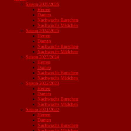
Saison 2025/2026
Herren
Damen
Nachwuchs Burschen
Nachwuchs Mädchen
Saison 2024/2025
Herren
Damen
Nachwuchs Burschen
Nachwuchs Mädchen
Saison 2023/2024
Herren
Damen
Nachwuchs Burschen
Nachwuchs Mädchen
Saison 2022/2023
Herren
Damen
Nachwuchs Burschen
Nachwuchs Mädchen
Saison 2021/2022
Herren
Damen
Nachwuchs Burschen
Nachwuchs Mädchen