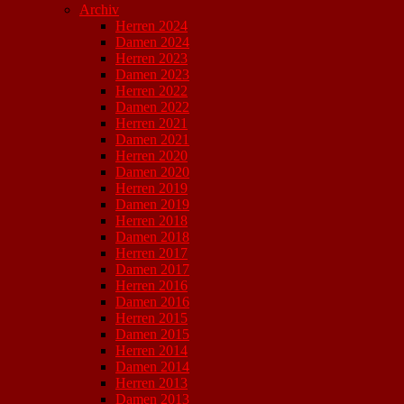
Archiv
Herren 2024
Damen 2024
Herren 2023
Damen 2023
Herren 2022
Damen 2022
Herren 2021
Damen 2021
Herren 2020
Damen 2020
Herren 2019
Damen 2019
Herren 2018
Damen 2018
Herren 2017
Damen 2017
Herren 2016
Damen 2016
Herren 2015
Damen 2015
Herren 2014
Damen 2014
Herren 2013
Damen 2013