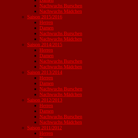
Damen
Nachwuchs Burschen
Nachwuchs Mädchen
Saison 2015/2016
Herren
Damen
Nachwuchs Burschen
Nachwuchs Mädchen
Saison 2014/2015
Herren
Damen
Nachwuchs Burschen
Nachwuchs Mädchen
Saison 2013/2014
Herren
Damen
Nachwuchs Burschen
Nachwuchs Mädchen
Saison 2012/2013
Herren
Damen
Nachwuchs Burschen
Nachwuchs Mädchen
Saison 2011/2012
Herren