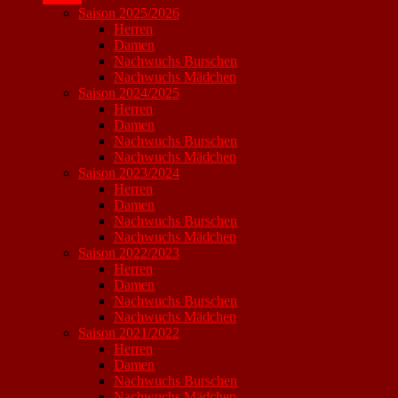
Saison 2025/2026
Herren
Damen
Nachwuchs Burschen
Nachwuchs Mädchen
Saison 2024/2025
Herren
Damen
Nachwuchs Burschen
Nachwuchs Mädchen
Saison 2023/2024
Herren
Damen
Nachwuchs Burschen
Nachwuchs Mädchen
Saison 2022/2023
Herren
Damen
Nachwuchs Burschen
Nachwuchs Mädchen
Saison 2021/2022
Herren
Damen
Nachwuchs Burschen
Nachwuchs Mädchen