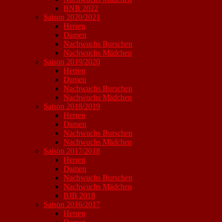
BNB 2022
Saison 2020/2021
Herren
Damen
Nachwuchs Burschen
Nachwuchs Mädchen
Saison 2019/2020
Herren
Damen
Nachwuchs Burschen
Nachwuchs Mädchen
Saison 2018/2019
Herren
Damen
Nachwuchs Burschen
Nachwuchs Mädchen
Saison 2017/2018
Herren
Damen
Nachwuchs Burschen
Nachwuchs Mädchen
BJB 2018
Saison 2016/2017
Herren