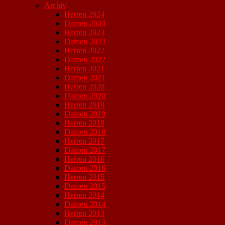
Archiv
Herren 2024
Damen 2024
Herren 2023
Damen 2023
Herren 2022
Damen 2022
Herren 2021
Damen 2021
Herren 2020
Damen 2020
Herren 2019
Damen 2019
Herren 2018
Damen 2018
Herren 2017
Damen 2017
Herren 2016
Damen 2016
Herren 2015
Damen 2015
Herren 2014
Damen 2014
Herren 2013
Damen 2013