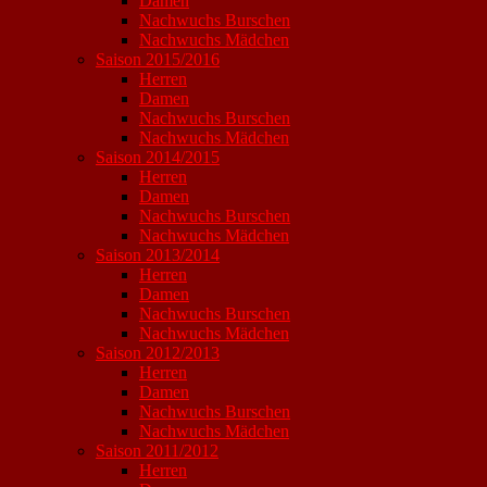
Damen
Nachwuchs Burschen
Nachwuchs Mädchen
Saison 2015/2016
Herren
Damen
Nachwuchs Burschen
Nachwuchs Mädchen
Saison 2014/2015
Herren
Damen
Nachwuchs Burschen
Nachwuchs Mädchen
Saison 2013/2014
Herren
Damen
Nachwuchs Burschen
Nachwuchs Mädchen
Saison 2012/2013
Herren
Damen
Nachwuchs Burschen
Nachwuchs Mädchen
Saison 2011/2012
Herren