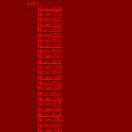
Archiv
Herren 2024
Damen 2024
Herren 2023
Damen 2023
Herren 2022
Damen 2022
Herren 2021
Damen 2021
Herren 2020
Damen 2020
Herren 2019
Damen 2019
Herren 2018
Damen 2018
Herren 2017
Damen 2017
Herren 2016
Damen 2016
Herren 2015
Damen 2015
Herren 2014
Damen 2014
Herren 2013
Damen 2013