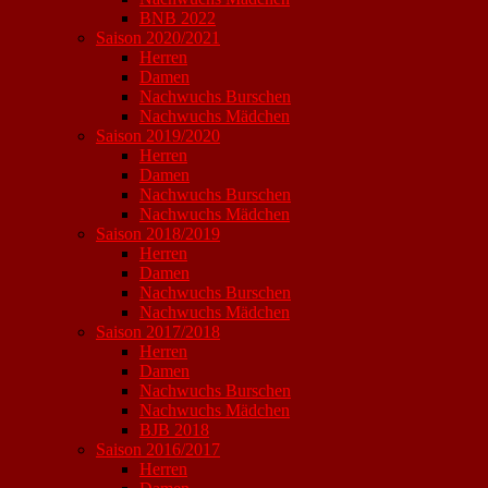
BNB 2022
Saison 2020/2021
Herren
Damen
Nachwuchs Burschen
Nachwuchs Mädchen
Saison 2019/2020
Herren
Damen
Nachwuchs Burschen
Nachwuchs Mädchen
Saison 2018/2019
Herren
Damen
Nachwuchs Burschen
Nachwuchs Mädchen
Saison 2017/2018
Herren
Damen
Nachwuchs Burschen
Nachwuchs Mädchen
BJB 2018
Saison 2016/2017
Herren