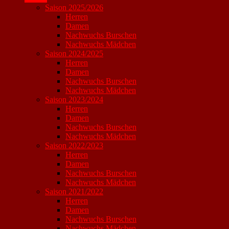
Saison 2025/2026
Herren
Damen
Nachwuchs Burschen
Nachwuchs Mädchen
Saison 2024/2025
Herren
Damen
Nachwuchs Burschen
Nachwuchs Mädchen
Saison 2023/2024
Herren
Damen
Nachwuchs Burschen
Nachwuchs Mädchen
Saison 2022/2023
Herren
Damen
Nachwuchs Burschen
Nachwuchs Mädchen
Saison 2021/2022
Herren
Damen
Nachwuchs Burschen
Nachwuchs Mädchen