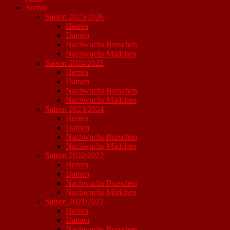
Archiv
Saison 2025/2026
Herren
Damen
Nachwuchs Burschen
Nachwuchs Mädchen
Saison 2024/2025
Herren
Damen
Nachwuchs Burschen
Nachwuchs Mädchen
Saison 2023/2024
Herren
Damen
Nachwuchs Burschen
Nachwuchs Mädchen
Saison 2022/2023
Herren
Damen
Nachwuchs Burschen
Nachwuchs Mädchen
Saison 2021/2022
Herren
Damen
Nachwuchs Burschen