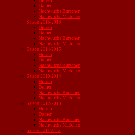
Herren
Damen
Nachwuchs Burschen
Nachwuchs Mädchen
Saison 2015/2016
Herren
Damen
Nachwuchs Burschen
Nachwuchs Mädchen
Saison 2014/2015
Herren
Damen
Nachwuchs Burschen
Nachwuchs Mädchen
Saison 2013/2014
Herren
Damen
Nachwuchs Burschen
Nachwuchs Mädchen
Saison 2012/2013
Herren
Damen
Nachwuchs Burschen
Nachwuchs Mädchen
Saison 2011/2012