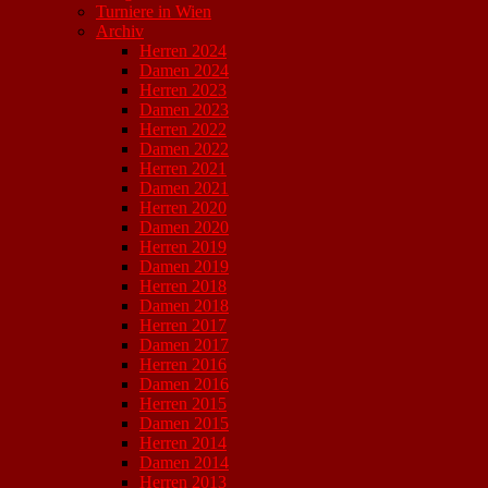
Turniere in Wien
Archiv
Herren 2024
Damen 2024
Herren 2023
Damen 2023
Herren 2022
Damen 2022
Herren 2021
Damen 2021
Herren 2020
Damen 2020
Herren 2019
Damen 2019
Herren 2018
Damen 2018
Herren 2017
Damen 2017
Herren 2016
Damen 2016
Herren 2015
Damen 2015
Herren 2014
Damen 2014
Herren 2013