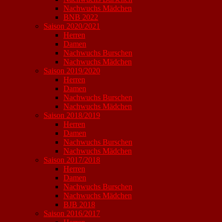
Nachwuchs Mädchen
BNB 2022
Saison 2020/2021
Herren
Damen
Nachwuchs Burschen
Nachwuchs Mädchen
Saison 2019/2020
Herren
Damen
Nachwuchs Burschen
Nachwuchs Mädchen
Saison 2018/2019
Herren
Damen
Nachwuchs Burschen
Nachwuchs Mädchen
Saison 2017/2018
Herren
Damen
Nachwuchs Burschen
Nachwuchs Mädchen
BJB 2018
Saison 2016/2017