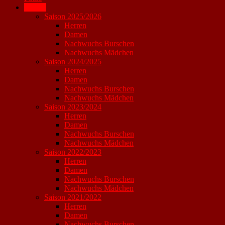
Archiv
Saison 2025/2026
Herren
Damen
Nachwuchs Burschen
Nachwuchs Mädchen
Saison 2024/2025
Herren
Damen
Nachwuchs Burschen
Nachwuchs Mädchen
Saison 2023/2024
Herren
Damen
Nachwuchs Burschen
Nachwuchs Mädchen
Saison 2022/2023
Herren
Damen
Nachwuchs Burschen
Nachwuchs Mädchen
Saison 2021/2022
Herren
Damen
Nachwuchs Burschen