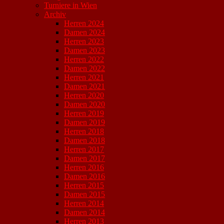
Turniere in Wien
Archiv
Herren 2024
Damen 2024
Herren 2023
Damen 2023
Herren 2022
Damen 2022
Herren 2021
Damen 2021
Herren 2020
Damen 2020
Herren 2019
Damen 2019
Herren 2018
Damen 2018
Herren 2017
Damen 2017
Herren 2016
Damen 2016
Herren 2015
Damen 2015
Herren 2014
Damen 2014
Herren 2013