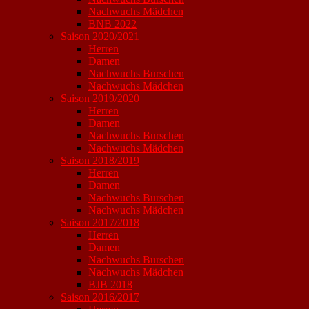
Nachwuchs Mädchen
BNB 2022
Saison 2020/2021
Herren
Damen
Nachwuchs Burschen
Nachwuchs Mädchen
Saison 2019/2020
Herren
Damen
Nachwuchs Burschen
Nachwuchs Mädchen
Saison 2018/2019
Herren
Damen
Nachwuchs Burschen
Nachwuchs Mädchen
Saison 2017/2018
Herren
Damen
Nachwuchs Burschen
Nachwuchs Mädchen
BJB 2018
Saison 2016/2017