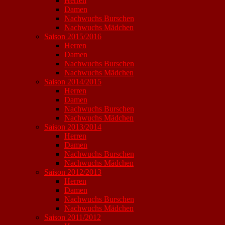
Herren
Damen
Nachwuchs Burschen
Nachwuchs Mädchen
Saison 2015/2016
Herren
Damen
Nachwuchs Burschen
Nachwuchs Mädchen
Saison 2014/2015
Herren
Damen
Nachwuchs Burschen
Nachwuchs Mädchen
Saison 2013/2014
Herren
Damen
Nachwuchs Burschen
Nachwuchs Mädchen
Saison 2012/2013
Herren
Damen
Nachwuchs Burschen
Nachwuchs Mädchen
Saison 2011/2012