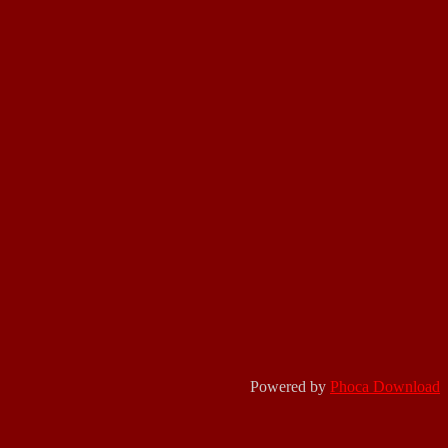
Powered by
Phoca Download