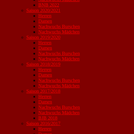
BNB 2022
Saison 2020/2021
Herren
Damen
Nachwuchs Burschen
Nachwuchs Mädchen
Saison 2019/2020
Herren
Damen
Nachwuchs Burschen
Nachwuchs Mädchen
Saison 2018/2019
Herren
Damen
Nachwuchs Burschen
Nachwuchs Mädchen
Saison 2017/2018
Herren
Damen
Nachwuchs Burschen
Nachwuchs Mädchen
BJB 2018
Saison 2016/2017
Herren