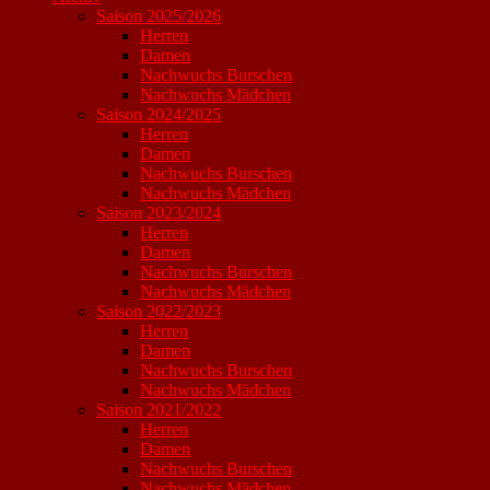
Saison 2025/2026
Herren
Damen
Nachwuchs Burschen
Nachwuchs Mädchen
Saison 2024/2025
Herren
Damen
Nachwuchs Burschen
Nachwuchs Mädchen
Saison 2023/2024
Herren
Damen
Nachwuchs Burschen
Nachwuchs Mädchen
Saison 2022/2023
Herren
Damen
Nachwuchs Burschen
Nachwuchs Mädchen
Saison 2021/2022
Herren
Damen
Nachwuchs Burschen
Nachwuchs Mädchen