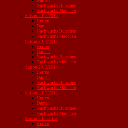
Damen
Nachwuchs Burschen
Nachwuchs Mädchen
Saison 2015/2016
Herren
Damen
Nachwuchs Burschen
Nachwuchs Mädchen
Saison 2014/2015
Herren
Damen
Nachwuchs Burschen
Nachwuchs Mädchen
Saison 2013/2014
Herren
Damen
Nachwuchs Burschen
Nachwuchs Mädchen
Saison 2012/2013
Herren
Damen
Nachwuchs Burschen
Nachwuchs Mädchen
Saison 2011/2012
Herren