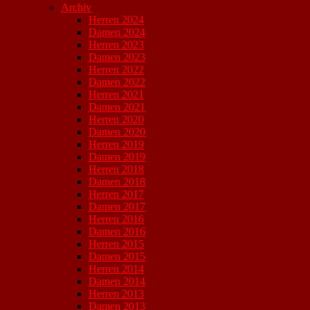
Archiv
Herren 2024
Damen 2024
Herren 2023
Damen 2023
Herren 2022
Damen 2022
Herren 2021
Damen 2021
Herren 2020
Damen 2020
Herren 2019
Damen 2019
Herren 2018
Damen 2018
Herren 2017
Damen 2017
Herren 2016
Damen 2016
Herren 2015
Damen 2015
Herren 2014
Damen 2014
Herren 2013
Damen 2013