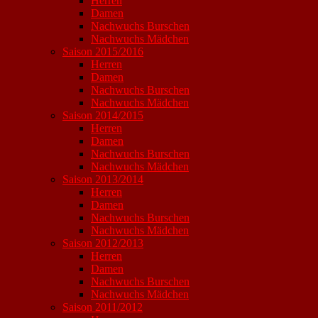
Herren
Damen
Nachwuchs Burschen
Nachwuchs Mädchen
Saison 2015/2016
Herren
Damen
Nachwuchs Burschen
Nachwuchs Mädchen
Saison 2014/2015
Herren
Damen
Nachwuchs Burschen
Nachwuchs Mädchen
Saison 2013/2014
Herren
Damen
Nachwuchs Burschen
Nachwuchs Mädchen
Saison 2012/2013
Herren
Damen
Nachwuchs Burschen
Nachwuchs Mädchen
Saison 2011/2012