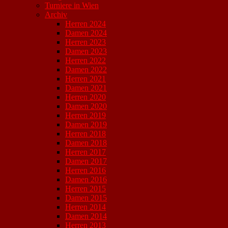
Turniere in Wien
Archiv
Herren 2024
Damen 2024
Herren 2023
Damen 2023
Herren 2022
Damen 2022
Herren 2021
Damen 2021
Herren 2020
Damen 2020
Herren 2019
Damen 2019
Herren 2018
Damen 2018
Herren 2017
Damen 2017
Herren 2016
Damen 2016
Herren 2015
Damen 2015
Herren 2014
Damen 2014
Herren 2013