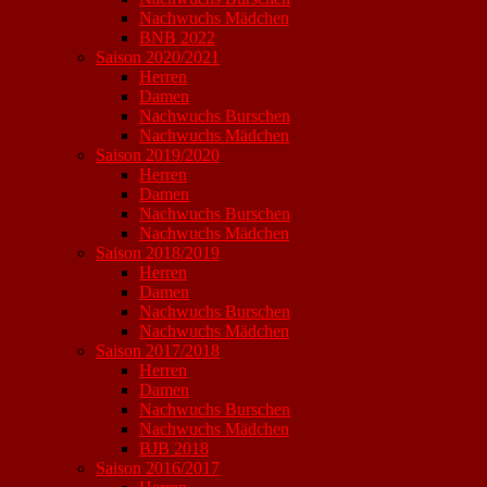
Nachwuchs Mädchen
BNB 2022
Saison 2020/2021
Herren
Damen
Nachwuchs Burschen
Nachwuchs Mädchen
Saison 2019/2020
Herren
Damen
Nachwuchs Burschen
Nachwuchs Mädchen
Saison 2018/2019
Herren
Damen
Nachwuchs Burschen
Nachwuchs Mädchen
Saison 2017/2018
Herren
Damen
Nachwuchs Burschen
Nachwuchs Mädchen
BJB 2018
Saison 2016/2017