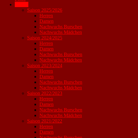
Archiv
Saison 2025/2026
Herren
Damen
Nachwuchs Burschen
Nachwuchs Mädchen
Saison 2024/2025
Herren
Damen
Nachwuchs Burschen
Nachwuchs Mädchen
Saison 2023/2024
Herren
Damen
Nachwuchs Burschen
Nachwuchs Mädchen
Saison 2022/2023
Herren
Damen
Nachwuchs Burschen
Nachwuchs Mädchen
Saison 2021/2022
Herren
Damen
Nachwuchs Burschen