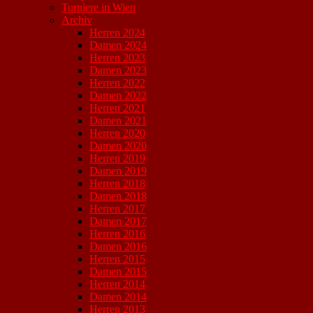
Turniere in Wien
Archiv
Herren 2024
Damen 2024
Herren 2023
Damen 2023
Herren 2022
Damen 2022
Herren 2021
Damen 2021
Herren 2020
Damen 2020
Herren 2019
Damen 2019
Herren 2018
Damen 2018
Herren 2017
Damen 2017
Herren 2016
Damen 2016
Herren 2015
Damen 2015
Herren 2014
Damen 2014
Herren 2013