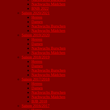
Nachwuchs Mädchen
BNB 2022
Saison 2020/2021
Herren
Damen
Nachwuchs Burschen
Nachwuchs Mädchen
Saison 2019/2020
Herren
Damen
Nachwuchs Burschen
Nachwuchs Mädchen
Saison 2018/2019
Herren
Damen
Nachwuchs Burschen
Nachwuchs Mädchen
Saison 2017/2018
Herren
Damen
Nachwuchs Burschen
Nachwuchs Mädchen
BJB 2018
Saison 2016/2017