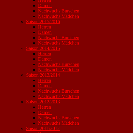
Herren
Damen
Nachwuchs Burschen
Nachwuchs Mädchen
Saison 2015/2016
Herren
Damen
Nachwuchs Burschen
Nachwuchs Mädchen
Saison 2014/2015
Herren
Damen
Nachwuchs Burschen
Nachwuchs Mädchen
Saison 2013/2014
Herren
Damen
Nachwuchs Burschen
Nachwuchs Mädchen
Saison 2012/2013
Herren
Damen
Nachwuchs Burschen
Nachwuchs Mädchen
Saison 2011/2012