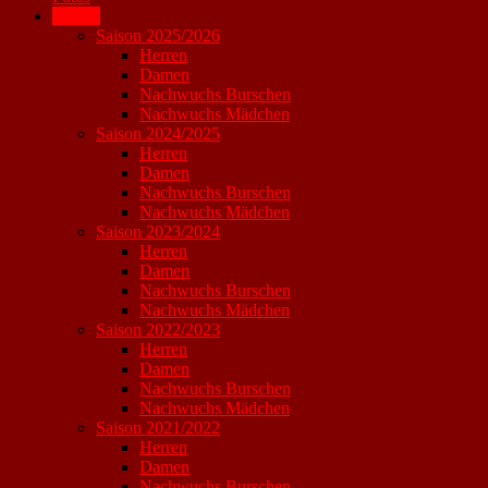
Archiv
Saison 2025/2026
Herren
Damen
Nachwuchs Burschen
Nachwuchs Mädchen
Saison 2024/2025
Herren
Damen
Nachwuchs Burschen
Nachwuchs Mädchen
Saison 2023/2024
Herren
Damen
Nachwuchs Burschen
Nachwuchs Mädchen
Saison 2022/2023
Herren
Damen
Nachwuchs Burschen
Nachwuchs Mädchen
Saison 2021/2022
Herren
Damen
Nachwuchs Burschen